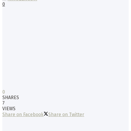
0
0
SHARES
7
VIEWS
Share on Facebook
Share on Twitter