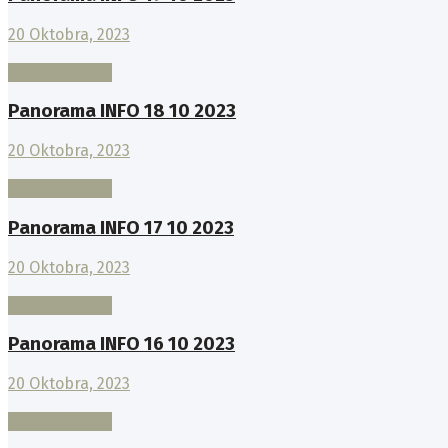
20 Oktobra, 2023
TV PANORAMA
Panorama INFO 18 10 2023
20 Oktobra, 2023
TV PANORAMA
Panorama INFO 17 10 2023
20 Oktobra, 2023
TV PANORAMA
Panorama INFO 16 10 2023
20 Oktobra, 2023
TV PANORAMA