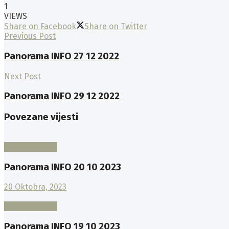
1
VIEWS
Share on Facebook
Share on Twitter
Previous Post
Panorama INFO 27 12 2022
Next Post
Panorama INFO 29 12 2022
Povezane vijesti
TV PANORAMA
Panorama INFO 20 10 2023
20 Oktobra, 2023
TV PANORAMA
Panorama INFO 19 10 2023