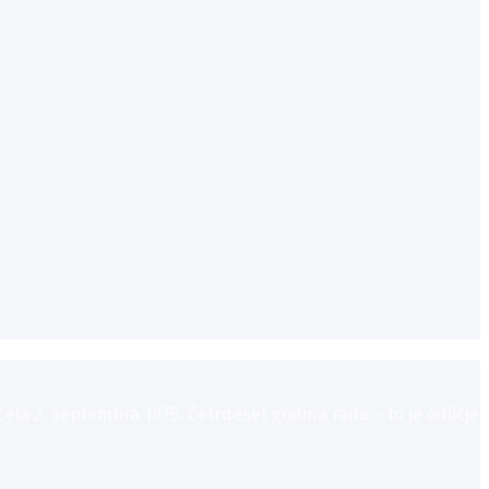
la 2. septembra 1975. Četrdeset godina rada – to je odličje